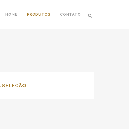
HOME
PRODUTOS
CONTATO
 SELEÇÃO.