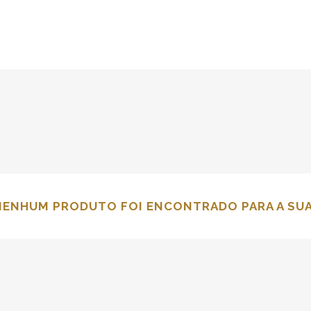
NENHUM PRODUTO FOI ENCONTRADO PARA A SUA