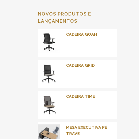
NOVOS PRODUTOS E
LANÇAMENTOS
CADEIRA GOAH
CADEIRA GRID
CADEIRA TIME
MESA EXECUTIVA PÉ
TRAVE