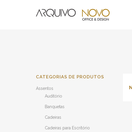
CATEGORIAS DE PRODUTOS
Assentos
Auditório
Banquetas
Cadeiras
Cadeiras para Escritório