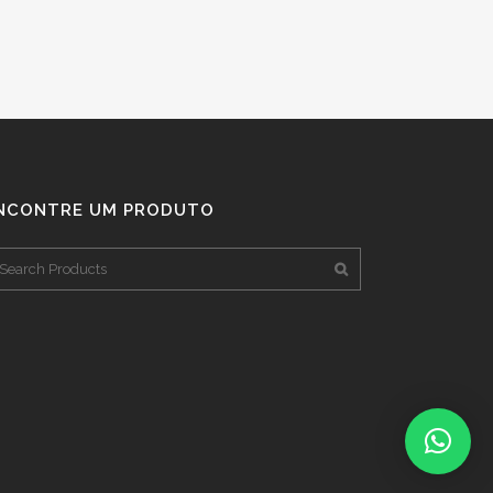
NCONTRE UM PRODUTO