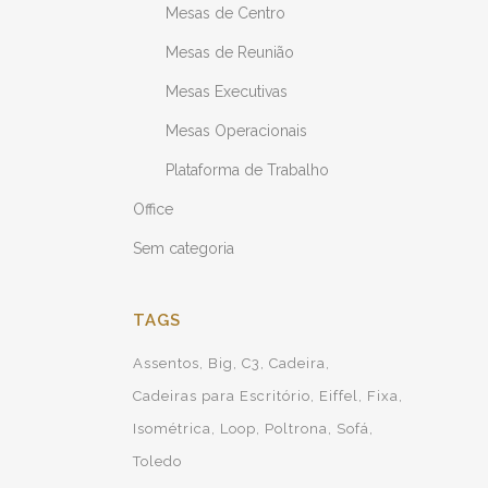
Mesas de Centro
Mesas de Reunião
Mesas Executivas
Mesas Operacionais
Plataforma de Trabalho
Office
Sem categoria
TAGS
Assentos
Big
C3
Cadeira
Cadeiras para Escritório
Eiffel
Fixa
Isométrica
Loop
Poltrona
Sofá
Toledo