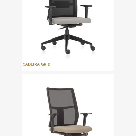
CADEIRA GRID