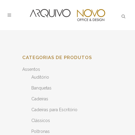
CATEGORIAS DE PRODUTOS
Assentos
Auditório
Banquetas
Cadeiras
Cadeiras para Escritório
Clássicos
Poltronas