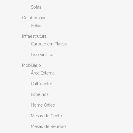
Sofás
Colaborativo
Sofás
Infraestrutura
Carpete em Placas
Piso vinílico
Mobiliário
Área Externa
Call-center
Espelhos
Home Office
Mesas de Centro
Mesas de Reunião