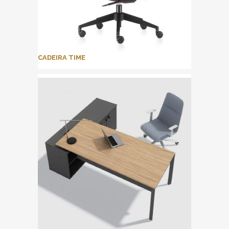
CADEIRA TIME