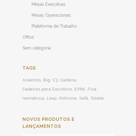
Mesas Executivas
Mesas Operacionais
Plataforma de Trabalho
Office
Sem categoria
TAGS
Assentos
Big
C3
Cadeira
Cadeiras para Escritório
Eiffel
Fixa
Isométrica
Loop
Poltrona
Sofá
Toledo
NOVOS PRODUTOS E
LANÇAMENTOS