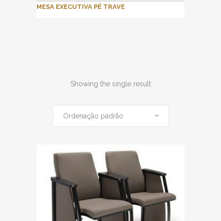
MESA EXECUTIVA PÉ TRAVE
Showing the single result
Ordenação padrão