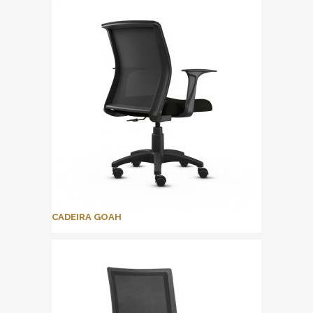
CADEIRA GOAH