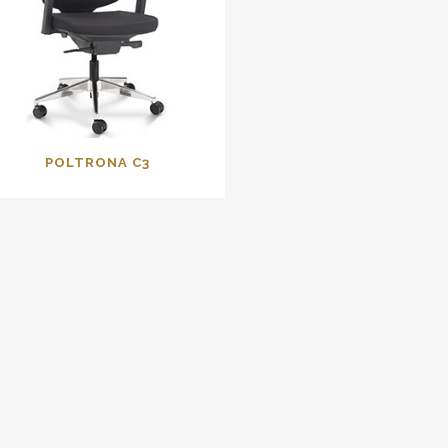
POLTRONA C3