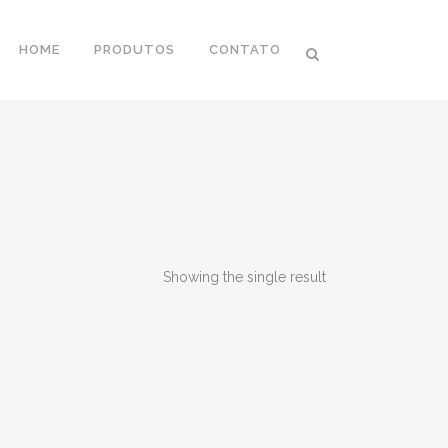
HOME
PRODUTOS
CONTATO
Showing the single result