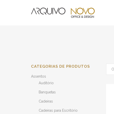
CATEGORIAS DE PRODUTOS
O
Assentos
Auditório
Banquetas
Cadeiras
Cadeiras para Escritório