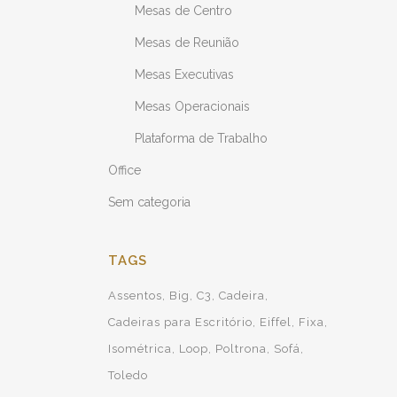
Mesas de Centro
Mesas de Reunião
Mesas Executivas
Mesas Operacionais
Plataforma de Trabalho
Office
Sem categoria
TAGS
Assentos
Big
C3
Cadeira
Cadeiras para Escritório
Eiffel
Fixa
Isométrica
Loop
Poltrona
Sofá
Toledo