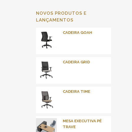
NOVOS PRODUTOS E
LANÇAMENTOS
CADEIRA GOAH
CADEIRA GRID
CADEIRA TIME
MESA EXECUTIVA PÉ
TRAVE