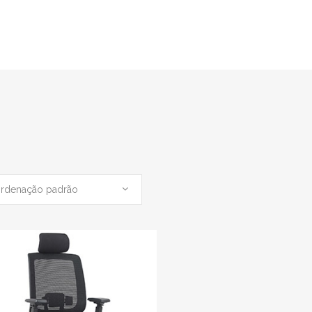
rdenação padrão