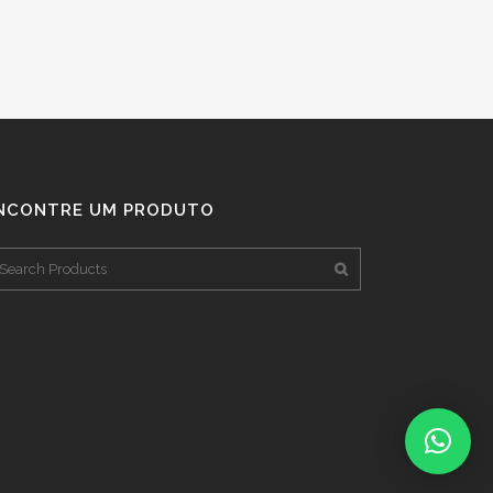
NCONTRE UM PRODUTO