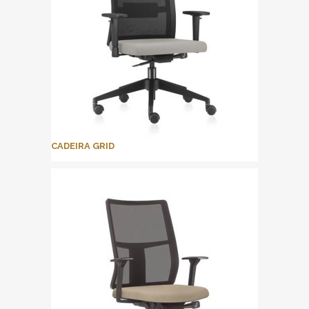
CADEIRA GRID