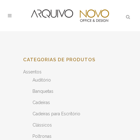
CATEGORIAS DE PRODUTOS
Assentos
Auditório
Banquetas
Cadeiras
Cadeiras para Escritório
Clássicos
Poltronas