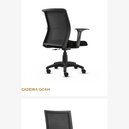
CADEIRA GOAH