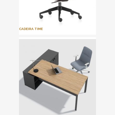
CADEIRA TIME