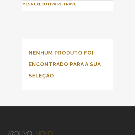
MESA EXECUTIVA PÉ TRAVE
NENHUM PRODUTO FOI
ENCONTRADO PARA A SUA
SELEÇÃO.