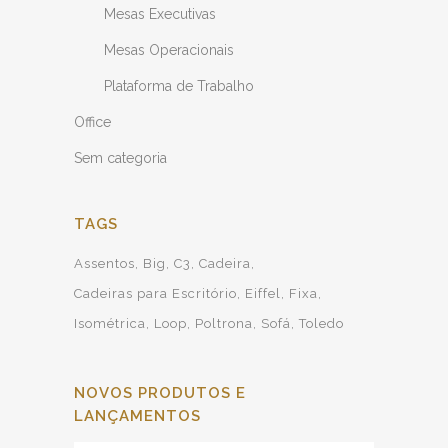
Mesas Executivas
Mesas Operacionais
Plataforma de Trabalho
Office
Sem categoria
TAGS
Assentos
Big
C3
Cadeira
Cadeiras para Escritório
Eiffel
Fixa
Isométrica
Loop
Poltrona
Sofá
Toledo
NOVOS PRODUTOS E
LANÇAMENTOS