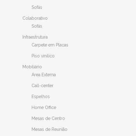
Sofás
Colaborativo
Sofás
Infraestrutura
Carpete em Placas
Piso vinílico
Mobiliário
Área Externa
Call-center
Espelhos
Home Office
Mesas de Centro
Mesas de Reunião