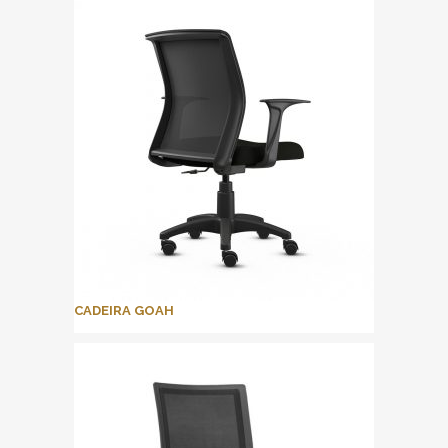
CADEIRA GOAH