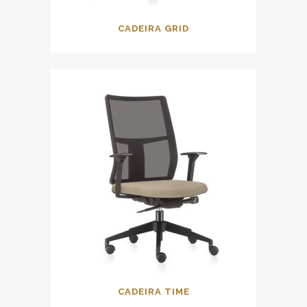
CADEIRA GRID
CADEIRA TIME