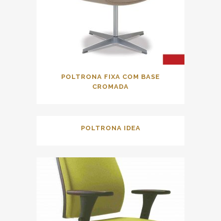
POLTRONA FIXA COM BASE
CROMADA
POLTRONA IDEA