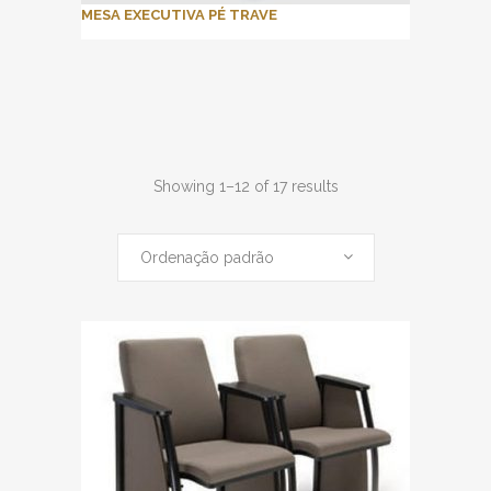
MESA EXECUTIVA PÉ TRAVE
Showing 1–12 of 17 results
Ordenação padrão