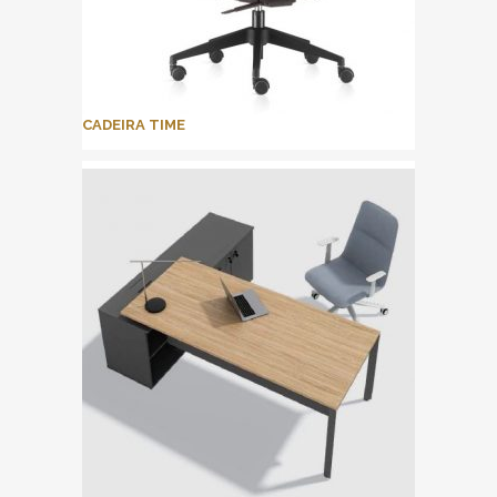
CADEIRA TIME