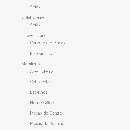
Sofás
Colaborativo
Sofás
Infraestrutura
Carpete em Placas
Piso vinílico
Mobiliário
Área Externa
Call-center
Espelhos
Home Office
Mesas de Centro
Mesas de Reunião