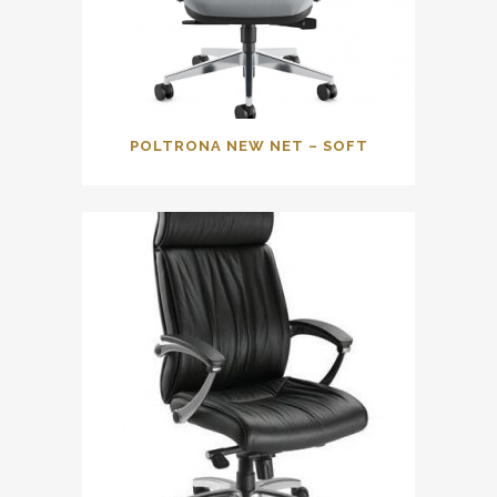
POLTRONA NEW NET – SOFT