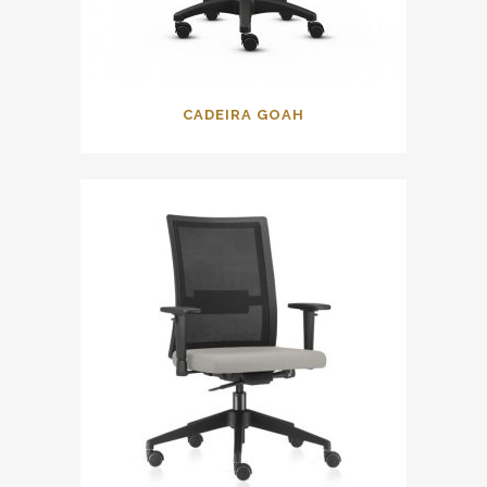
CADEIRA GOAH