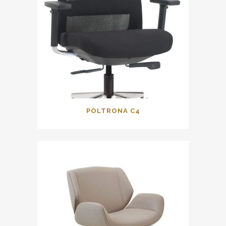
POLTRONA C4