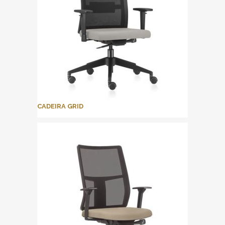
CADEIRA GRID