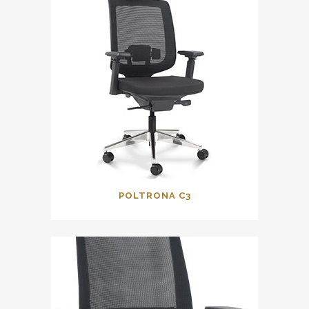
POLTRONA C3