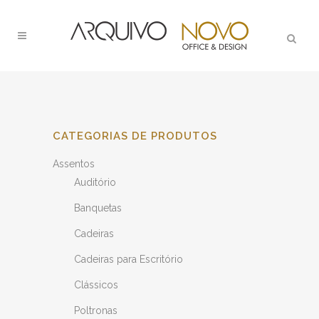
CATEGORIAS DE PRODUTOS
Assentos
Auditório
Banquetas
Cadeiras
Cadeiras para Escritório
Clássicos
Poltronas