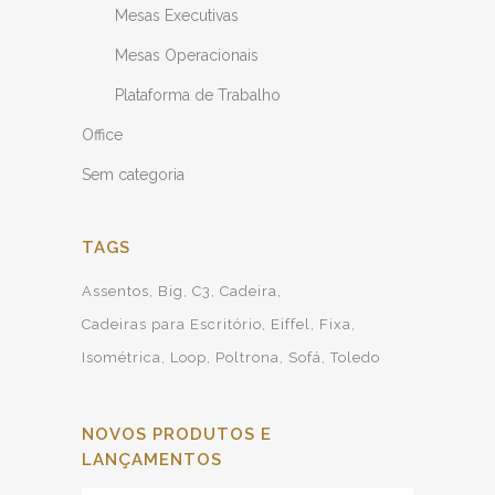
Mesas Executivas
Mesas Operacionais
Plataforma de Trabalho
Office
Sem categoria
TAGS
Assentos
Big
C3
Cadeira
Cadeiras para Escritório
Eiffel
Fixa
Isométrica
Loop
Poltrona
Sofá
Toledo
NOVOS PRODUTOS E
LANÇAMENTOS