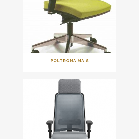
POLTRONA MAIS