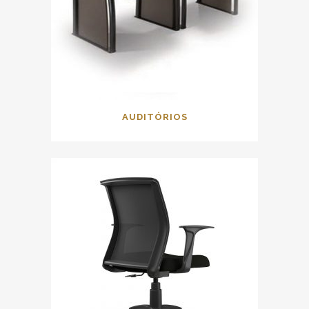
AUDITÓRIOS