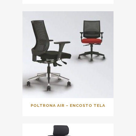
POLTRONA AIR – ENCOSTO TELA