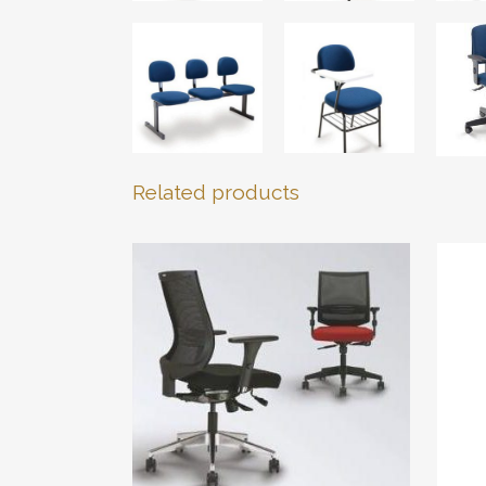
Related products