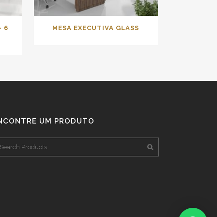
 6
MESA EXECUTIVA GLASS
NCONTRE UM PRODUTO