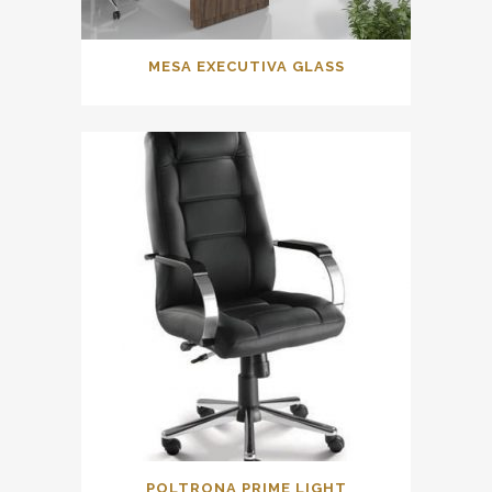
MESA EXECUTIVA GLASS
POLTRONA PRIME LIGHT