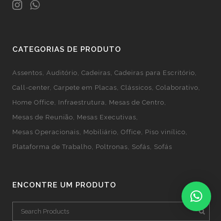
CATEGORIAS DE PRODUTO
Assentos
Auditório
Cadeiras
Cadeiras para Escritório
Call-center
Carpete em Placas
Clássicos
Colaborativo
Home Office
Infraestrutura
Mesas de Centro
Mesas de Reunião
Mesas Executivas
Mesas Operacionais
Mobiliário
Office
Piso vinílico
Plataforma de Trabalho
Poltronas
Sofás
Sofás
ENCONTRE UM PRODUTO