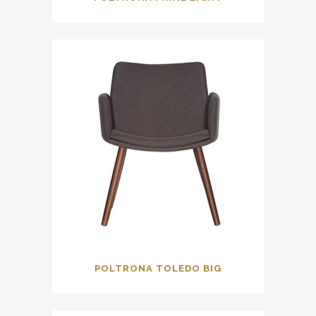
POLTRONA TOLEDO BIG