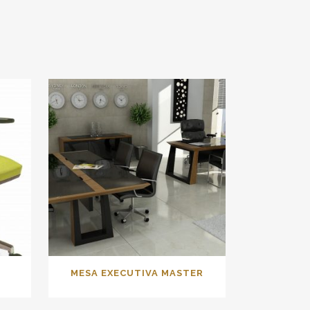
MESA EXECUTIVA MASTER