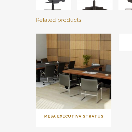
Related products
MESA EXECUTIVA STRATUS