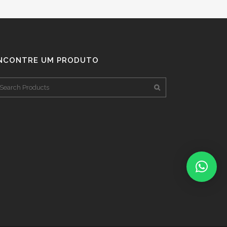
NCONTRE UM PRODUTO