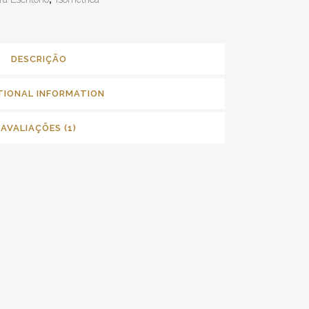
DESCRIÇÃO
TIONAL INFORMATION
AVALIAÇÕES (1)