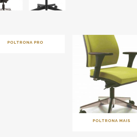
POLTRONA PRO
POLTRONA MAIS