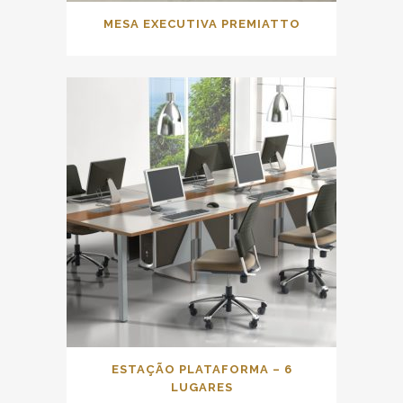
MESA EXECUTIVA PREMIATTO
ESTAÇÃO PLATAFORMA – 6
LUGARES