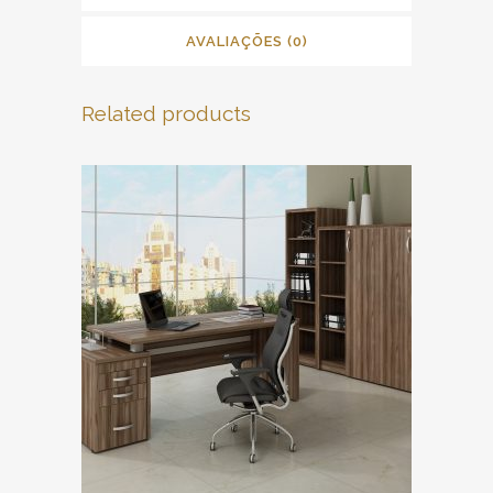
AVALIAÇÕES (0)
Related products