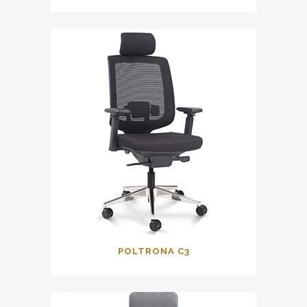
POLTRONA C3