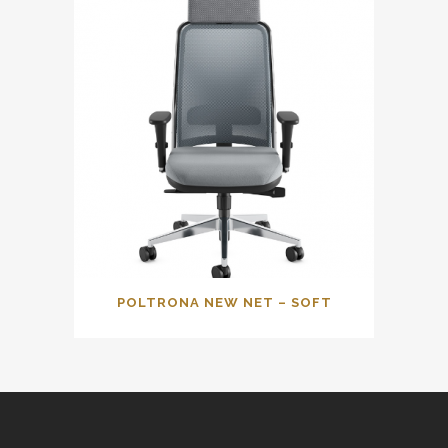
POLTRONA NEW NET – SOFT