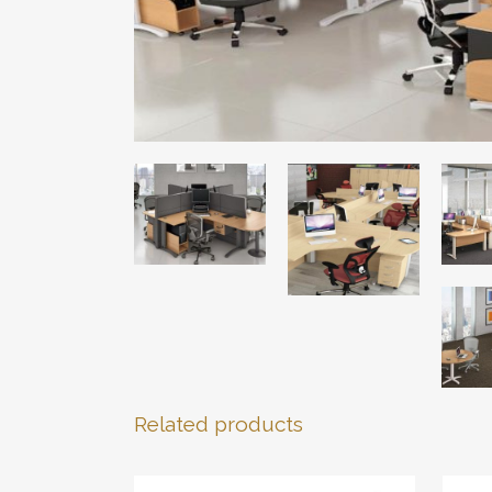
Related products