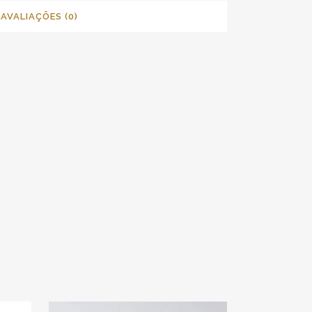
AVALIAÇÕES (0)